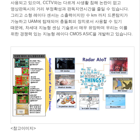
사용되고 있으며, CCTV와는 다르게 사생활 침해 논란이 없고
영상판독시의 거리 부정확성과 판독지연시간을 줄일 수 있습니다.
그리고 소형 레이다 센서는 소출력이지만 수 km 까지 드론탐지가
가능하고 UAM에 탑재되어 충돌회피 장치로서 사용할 수 있기
때문에, 차세대 지능형 센싱 기술로서 매우 유망하며 우리는 이를
위한 경쟁력 있는 지능형 레이다 CMOS ASIC을 개발하고 있습니다.
<참고이미지>