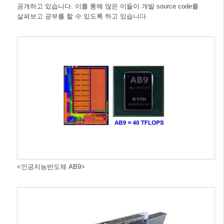
공개하고 있습니다. 이를 통해 많은 이들이 개발 source code를
살펴보고 공부를 할 수 있도록 하고 있습니다.
<인공지능반도체 AB9>