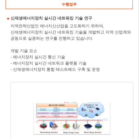
수행업무
신재생에너지장치 실시간 네트워킹 기술 연구
지역전략산업인 에너지신산업을 고도화하기 위하여,
신재생에너지장치 실시간 네트워킹 기술을 개발하고 지역 산업계와
공동으로 실증하는 연구를 진행하고 있습니다.
개발 기술 요소
- 에너지장치 실시간 통신 기술
- 에너지장치 실시간 네트워크 플랫폼 기술
- 신재생에너지장치 통합 테스트베드 구축 및 운영