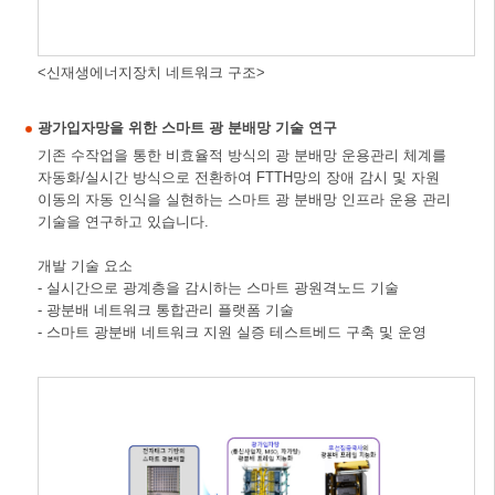
<신재생에너지장치 네트워크 구조>
광가입자망을 위한 스마트 광 분배망 기술 연구
기존 수작업을 통한 비효율적 방식의 광 분배망 운용관리 체계를
자동화/실시간 방식으로 전환하여 FTTH망의 장애 감시 및 자원
이동의 자동 인식을 실현하는 스마트 광 분배망 인프라 운용 관리
기술을 연구하고 있습니다.
개발 기술 요소
- 실시간으로 광계층을 감시하는 스마트 광원격노드 기술
- 광분배 네트워크 통합관리 플랫폼 기술
- 스마트 광분배 네트워크 지원 실증 테스트베드 구축 및 운영