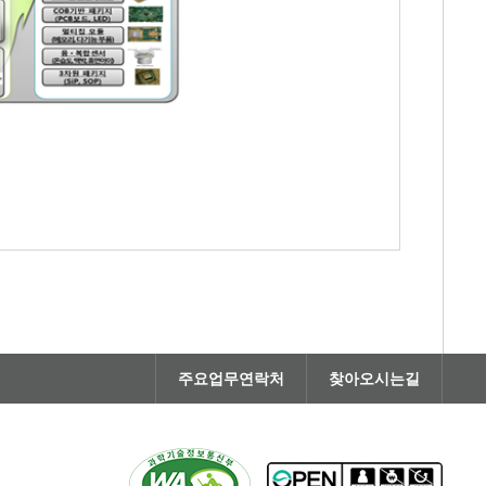
주요업무연락처
찾아오시는길