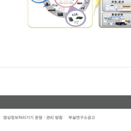
영상정보처리기기 운영ㆍ관리 방침
부설연구소공고