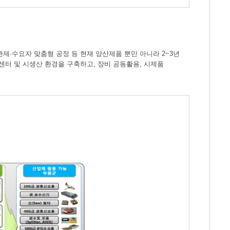
·수요자 맞춤형 공정 등 현재 양산제품 뿐만 아니라 2~3년
터 및 시생산 환경을 구축하고, 장비 공동활용, 시제품