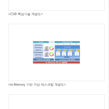
<CSB 핵심기술 개념도>
<In-Memory 기반 가상 데스크탑 개념도>