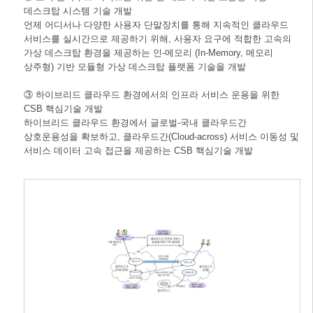
데스크탑 시스템 기술 개발
언제 어디서나 다양한 사용자 단말장치를 통해 지속적인 클라우드
서비스를 실시간으로 제공하기 위해, 사용자 요구에 적합한 고속의
가상 데스크탑 환경을 제공하는 인-메모리 (In-Memory, 메모리
상주형) 기반 모듈형 가상 데스크탑 플랫폼 기술을 개발
③ 하이브리드 클라우드 환경에서의 인프라 서비스 운용을 위한
CSB 핵심기술 개발
하이브리드 클라우드 환경에서 글로벌-국내 클라우드간
상호운용성을 확보하고, 클라우드간(Cloud-across) 서비스 이동성 및
서비스 데이터 고속 접근을 제공하는 CSB 핵심기술 개발