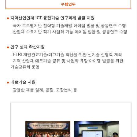
수행업무
지역산업연계 ICT 융합기술 연구과제 발굴 지원
- 국가 로드맵기반 전략형 기술개발 아이템 발굴 및 공동연구 수행
- 산업체 수요기반 적기 사업화 가능 아이템 발굴 및 공동연구 수행
연구 성과 확산지원
- ETRI 개발완료기술/예고기술 확산을 위한 신기술 설명회 개최
- 지역 산업체 애로기술 공유 및 사업화 유망 아이템 발굴을 위한
기술교류회 운영
애로기술 지원
- 광융합 제품 설계, 공정, 고장분석 등