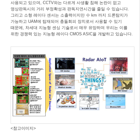
사용되고 있으며, CCTV와는 다르게 사생활 침해 논란이 없고
영상판독시의 거리 부정확성과 판독지연시간을 줄일 수 있습니다.
그리고 소형 레이다 센서는 소출력이지만 수 km 까지 드론탐지가
가능하고 UAM에 탑재되어 충돌회피 장치로서 사용할 수 있기
때문에, 차세대 지능형 센싱 기술로서 매우 유망하며 우리는 이를
위한 경쟁력 있는 지능형 레이다 CMOS ASIC을 개발하고 있습니다.
<참고이미지>