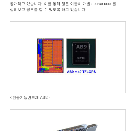
공개하고 있습니다. 이를 통해 많은 이들이 개발 source code를
살펴보고 공부를 할 수 있도록 하고 있습니다.
<인공지능반도체 AB9>