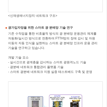
<신재생에너지장치 네트워크 구조>
광가입자망을 위한 스마트 광 분배망 기술 연구
기존 수작업을 통한 비효율적 방식의 광 분배망 운용관리 체계를
자동화/실시간 방식으로 전환하여 FTTH망의 장애 감시 및 자원
이동의 자동 인식을 실현하는 스마트 광 분배망 인프라 운용 관리
기술을 연구하고 있습니다.
개발 기술 요소
- 실시간으로 광계층을 감시하는 스마트 광원격노드 기술
- 광분배 네트워크 통합관리 플랫폼 기술
- 스마트 광분배 네트워크 지원 실증 테스트베드 구축 및 운영