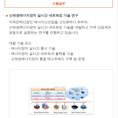
수행업무
신재생에너지장치 실시간 네트워킹 기술 연구
지역전략산업인 에너지신산업을 고도화하기 위하여,
신재생에너지장치 실시간 네트워킹 기술을 개발하고 지역 산업계와
공동으로 실증하는 연구를 진행하고 있습니다.
개발 기술 요소
- 에너지장치 실시간 통신 기술
- 에너지장치 실시간 네트워크 플랫폼 기술
- 신재생에너지장치 통합 테스트베드 구축 및 운영