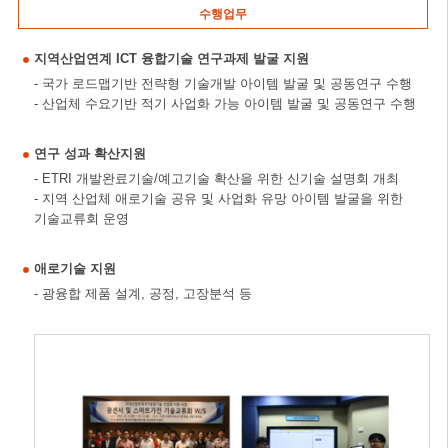
수행업무
지역산업연계 ICT 융합기술 연구과제 발굴 지원
- 국가 로드맵기반 전략형 기술개발 아이템 발굴 및 공동연구 수행
- 산업체 수요기반 적기 사업화 가능 아이템 발굴 및 공동연구 수행
연구 성과 확산지원
- ETRI 개발완료기술/예고기술 확산을 위한 신기술 설명회 개최
- 지역 산업체 애로기술 공유 및 사업화 유망 아이템 발굴을 위한
기술교류회 운영
애로기술 지원
- 광융합 제품 설계, 공정, 고장분석 등