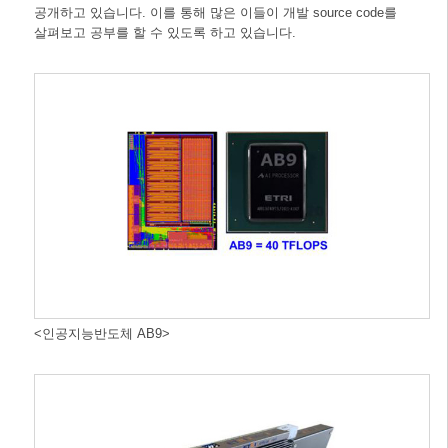
공개하고 있습니다. 이를 통해 많은 이들이 개발 source code를
살펴보고 공부를 할 수 있도록 하고 있습니다.
<인공지능반도체 AB9>