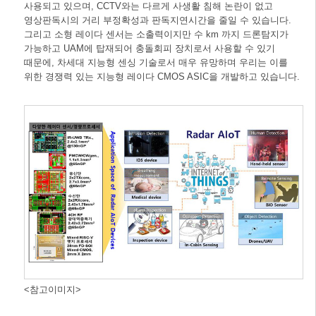
사용되고 있으며, CCTV와는 다르게 사생활 침해 논란이 없고
영상판독시의 거리 부정확성과 판독지연시간을 줄일 수 있습니다.
그리고 소형 레이다 센서는 소출력이지만 수 km 까지 드론탐지가
가능하고 UAM에 탑재되어 충돌회피 장치로서 사용할 수 있기
때문에, 차세대 지능형 센싱 기술로서 매우 유망하며 우리는 이를
위한 경쟁력 있는 지능형 레이다 CMOS ASIC을 개발하고 있습니다.
<참고이미지>