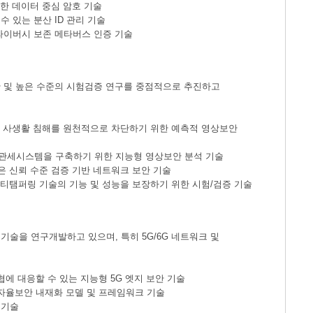
위한 데이터 중심 암호 기술
 있는 분산 ID 관리 기술
라이버시 보존 메타버스 인증 기술
안 및 높은 수준의 시험검증 연구를 중점적으로 추진하고
시민 사생활 침해를 원천적으로 차단하기 위한 예측적 영상보안
 관세시스템을 구축하기 위한 지능형 영상보안 분석 기술
은 신뢰 수준 검증 기반 네트워크 보안 기술
안티탬퍼링 기술의 기능 및 성능을 보장하기 위한 시험/검증 기술
기술을 연구개발하고 있으며, 특히 5G/6G 네트워크 및
협에 대응할 수 있는 지능형 5G 엣지 보안 기술
 자율보안 내재화 모델 및 프레임워크 기술
 기술