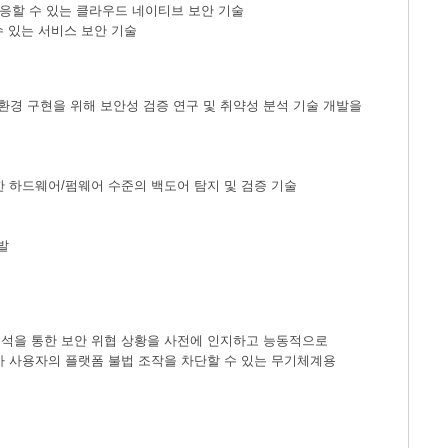
대응할 수 있는 클라우드 네이티브 보안 기술
수 있는 서비스 보안 기술
경 구현을 위해 보안성 검증 연구 및 취약성 분석 기술 개발을
에 대한 하드웨어/펌웨어 수준의 백도어 탐지 및 검증 기술
발
분석을 통한 보안 위협 상황을 사전에 인지하고 능동적으로
가 사용자의 플랫폼 불법 조작을 차단할 수 있는 무기체계용