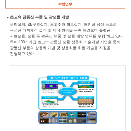
수행업무
초고속 광통신 부품 및 광모듈 개발
광학설계, 열/구조설계, 초고주파 회로설계, 패키징 공정 등으로
구성된 다학제적 설계 및 제작 환경을 구축 하였으며 플랫폼,
서브모듈, 모듈 등 광통신 부품 및 모듈 개발 업무를 수행 하고 있다.
특히 100기가급 초고속 광통신 모듈 상용화 기술개발 사업을 통해
광통신 부품의 상용화 개발 및 상용화를 위한 기술을 지원을
진행하고 있다.