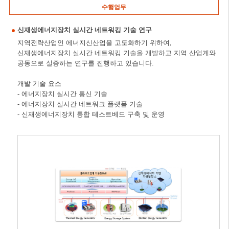
수행업무
신재생에너지장치 실시간 네트워킹 기술 연구
지역전략산업인 에너지신산업을 고도화하기 위하여,
신재생에너지장치 실시간 네트워킹 기술을 개발하고 지역 산업계와
공동으로 실증하는 연구를 진행하고 있습니다.
개발 기술 요소
- 에너지장치 실시간 통신 기술
- 에너지장치 실시간 네트워크 플랫폼 기술
- 신재생에너지장치 통합 테스트베드 구축 및 운영