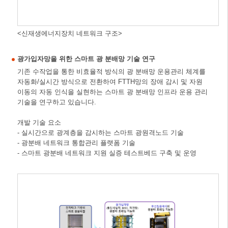
<신재생에너지장치 네트워크 구조>
광가입자망을 위한 스마트 광 분배망 기술 연구
기존 수작업을 통한 비효율적 방식의 광 분배망 운용관리 체계를
자동화/실시간 방식으로 전환하여 FTTH망의 장애 감시 및 자원
이동의 자동 인식을 실현하는 스마트 광 분배망 인프라 운용 관리
기술을 연구하고 있습니다.
개발 기술 요소
- 실시간으로 광계층을 감시하는 스마트 광원격노드 기술
- 광분배 네트워크 통합관리 플랫폼 기술
- 스마트 광분배 네트워크 지원 실증 테스트베드 구축 및 운영