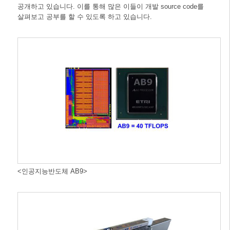
공개하고 있습니다. 이를 통해 많은 이들이 개발 source code를
살펴보고 공부를 할 수 있도록 하고 있습니다.
<인공지능반도체 AB9>