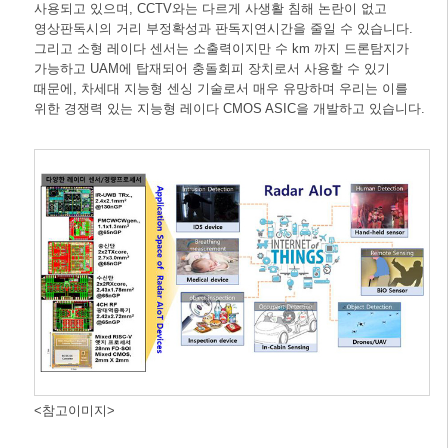
사용되고 있으며, CCTV와는 다르게 사생활 침해 논란이 없고
영상판독시의 거리 부정확성과 판독지연시간을 줄일 수 있습니다.
그리고 소형 레이다 센서는 소출력이지만 수 km 까지 드론탐지가
가능하고 UAM에 탑재되어 충돌회피 장치로서 사용할 수 있기
때문에, 차세대 지능형 센싱 기술로서 매우 유망하며 우리는 이를
위한 경쟁력 있는 지능형 레이다 CMOS ASIC을 개발하고 있습니다.
<참고이미지>