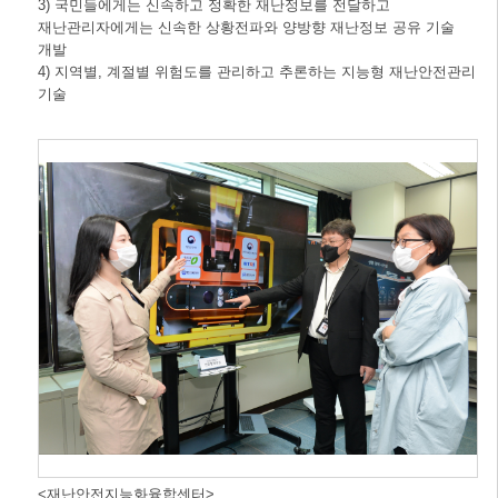
3) 국민들에게는 신속하고 정확한 재난정보를 전달하고
재난관리자에게는 신속한 상황전파와 양방향 재난정보 공유 기술
개발
4) 지역별, 계절별 위험도를 관리하고 추론하는 지능형 재난안전관리
기술
<재난안전지능화융합센터>