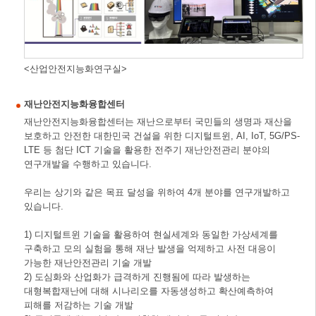
<산업안전지능화연구실>
재난안전지능화융합센터
재난안전지능화융합센터는 재난으로부터 국민들의 생명과 재산을
보호하고 안전한 대한민국 건설을 위한 디지털트윈, AI, IoT, 5G/PS-
LTE 등 첨단 ICT 기술을 활용한 전주기 재난안전관리 분야의
연구개발을 수행하고 있습니다.
우리는 상기와 같은 목표 달성을 위하여 4개 분야를 연구개발하고
있습니다.
1) 디지털트윈 기술을 활용하여 현실세계와 동일한 가상세계를
구축하고 모의 실험을 통해 재난 발생을 억제하고 사전 대응이
가능한 재난안전관리 기술 개발
2) 도심화와 산업화가 급격하게 진행됨에 따라 발생하는
대형복합재난에 대해 시나리오를 자동생성하고 확산예측하여
피해를 저감하는 기술 개발