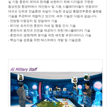
실 기동 훈련의 제약과 한계를 보완하기 위해 디지털로 구현된
합성전장 환경하에서 개인병사 및 기동 시뮬레이터들이 연동되어
대규모 단위로 전술훈련 숙달이 가능한 초실감 통합전투훈련 플랫폼
기술을 주관하여 개발하고 있으며, 세부 기술은 다음과 같습니다.
- 전방향 이동장치 및 정밀제어 기술
- AI기반 초저지연 훈련자 자세 및 행동 인식 기술
- 훈련자의 동작과 안전을 제공하기 위한 매니퓰레이터 기술
- 훈련자의 생체/체력 분석을 위한 패치형 유연디바이스 기술
- 핵심기술 검증을 위한 테스트베드 개발 및 기술검증