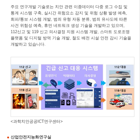
주요 연구개발 기술로는 치안 관련 이종데이터 다중 로그 수집 및
통계 시스템 구축, 실시간 위험요소 감지 및 위험 상황 발생 예측,
회피/통보 시스템 개발, 범죄 유형 자동 분류, 범죄 유사도에 따른
사건 위험성 예측, 휴먼 네트워크 생성 기술을 개발하고 있으며,
112신고 및 119 신고 의사결정 지원 시스템 개발, 스마트 도로조명
플랫폼 및 디지털 방역 기술 개발, 철도 배전 시설 안전 감시 기술을
개발하고 있습니다.
<과학치안공공ICT연구센터>
산업안전지능화연구실