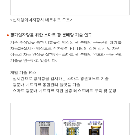
<신재생에너지장치 네트워크 구조>
광가입자망을 위한 스마트 광 분배망 기술 연구
기존 수작업을 통한 비효율적 방식의 광 분배망 운용관리 체계를
자동화/실시간 방식으로 전환하여 FTTH망의 장애 감시 및 자원
이동의 자동 인식을 실현하는 스마트 광 분배망 인프라 운용 관리
기술을 연구하고 있습니다.
개발 기술 요소
- 실시간으로 광계층을 감시하는 스마트 광원격노드 기술
- 광분배 네트워크 통합관리 플랫폼 기술
- 스마트 광분배 네트워크 지원 실증 테스트베드 구축 및 운영