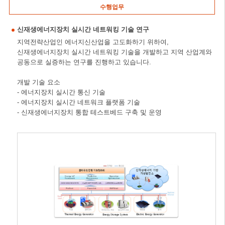
수행업무
신재생에너지장치 실시간 네트워킹 기술 연구
지역전략산업인 에너지신산업을 고도화하기 위하여,
신재생에너지장치 실시간 네트워킹 기술을 개발하고 지역 산업계와
공동으로 실증하는 연구를 진행하고 있습니다.
개발 기술 요소
- 에너지장치 실시간 통신 기술
- 에너지장치 실시간 네트워크 플랫폼 기술
- 신재생에너지장치 통합 테스트베드 구축 및 운영