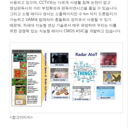
사용되고 있으며, CCTV와는 다르게 사생활 침해 논란이 없고
영상판독시의 거리 부정확성과 판독지연시간을 줄일 수 있습니다.
그리고 소형 레이다 센서는 소출력이지만 수 km 까지 드론탐지가
가능하고 UAM에 탑재되어 충돌회피 장치로서 사용할 수 있기
때문에, 차세대 지능형 센싱 기술로서 매우 유망하며 우리는 이를
위한 경쟁력 있는 지능형 레이다 CMOS ASIC을 개발하고 있습니다.
<참고이미지>