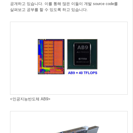
공개하고 있습니다. 이를 통해 많은 이들이 개발 source code를
살펴보고 공부를 할 수 있도록 하고 있습니다.
<인공지능반도체 AB9>