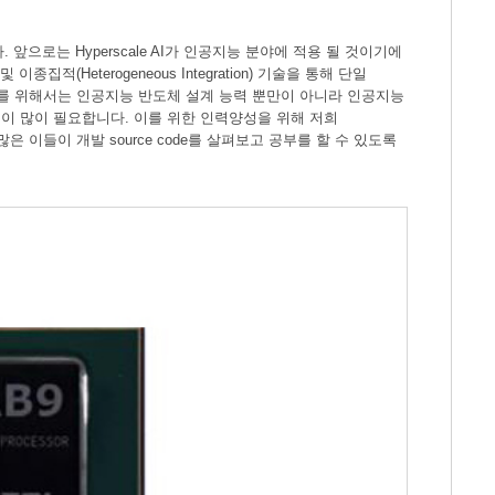
니다. 앞으로는 Hyperscale AI가 인공지능 분야에 적용 될 것이기에
종집적(Heterogeneous Integration) 기술을 통해 단일
도체를 위해서는 인공지능 반도체 설계 능력 뿐만이 아니라 인공지능
이 많이 필요합니다. 이를 위한 인력양성을 위해 저희
 이들이 개발 source code를 살펴보고 공부를 할 수 있도록