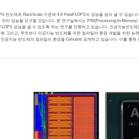
PU 반도체로 RackScale 수준에 4.8 PetaFLOPS의 성능을 담아 낼 수 있습
 성능을 요구할 것입니다. 본 연구실에서는 PIM(Processing-In-Memory) 및 이
taFLOPS 성능을 낼 수 있도록 하는 연구를 진행하고 있습니다. 인공지능반
해 그리고, 무엇보다 인공지능 반도체를 위한 컴파일러 환경 개발을 위한 능력
공지능 반도체의 컴파일러 환경을 Github에 공개하고 있습니다. 이를 통해 많은