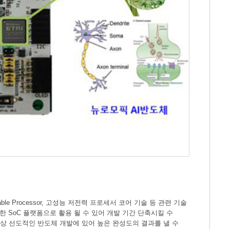
able Processor, 고성능 저전력 프로세서 코어 기술 등 관련 기술
 SoC 플랫폼으로 활용 될 수 있어 개발 기간 단축시킬 수
항상 선도적인 반도체 개발에 있어 높은 완성도의 결과를 낼 수