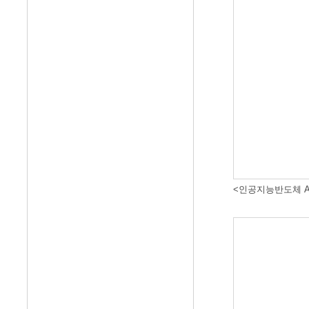
<인공지능반도체 A