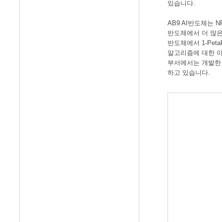
있습니다.
AB9 AI반도체는 N
반도체에서 더 많은 처리
반도체에서 1-Pe
알고리즘에 대한 이
부서에서는 개발한 인
하고 있습니다.