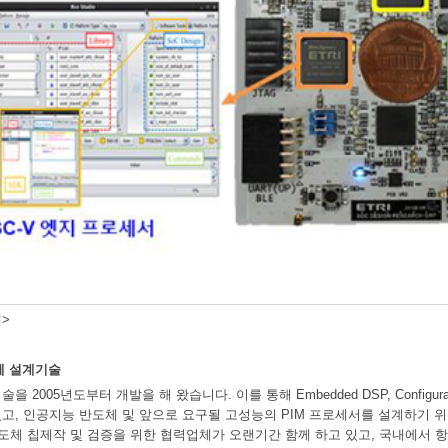
>
체 설계기술
 2005년도부터 개발을 해 왔습니다. 이를 통해 Embedded DSP, Configur
고, 인공지능 반도체 및 앞으로 요구될 고성능의 PIM 프로세서를 설계하기 위한
반도체 칩제작 및 검증을 위한 협력업체가 오랜기간 함께 하고 있고, 국내에서 