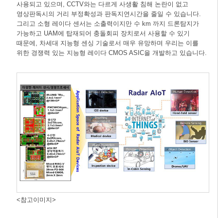
사용되고 있으며, CCTV와는 다르게 사생활 침해 논란이 없고
영상판독시의 거리 부정확성과 판독지연시간을 줄일 수 있습니다.
그리고 소형 레이다 센서는 소출력이지만 수 km 까지 드론탐지가
가능하고 UAM에 탑재되어 충돌회피 장치로서 사용할 수 있기
때문에, 차세대 지능형 센싱 기술로서 매우 유망하며 우리는 이를
위한 경쟁력 있는 지능형 레이다 CMOS ASIC을 개발하고 있습니다.
<참고이미지>