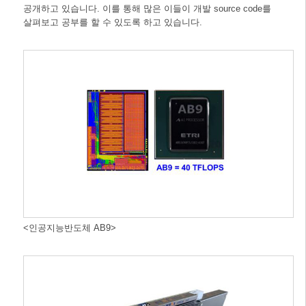
공개하고 있습니다. 이를 통해 많은 이들이 개발 source code를
살펴보고 공부를 할 수 있도록 하고 있습니다.
<인공지능반도체 AB9>