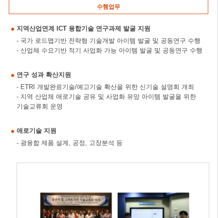
수행업무
지역산업연계 ICT 융합기술 연구과제 발굴 지원
- 국가 로드맵기반 전략형 기술개발 아이템 발굴 및 공동연구 수행
- 산업체 수요기반 적기 사업화 가능 아이템 발굴 및 공동연구 수행
연구 성과 확산지원
- ETRI 개발완료기술/예고기술 확산을 위한 신기술 설명회 개최
- 지역 산업체 애로기술 공유 및 사업화 유망 아이템 발굴을 위한
기술교류회 운영
애로기술 지원
- 광융합 제품 설계, 공정, 고장분석 등