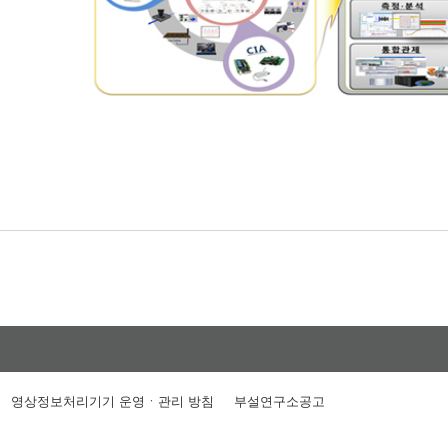
영상정보처리기기 운영ㆍ관리 방침
부설연구소공고