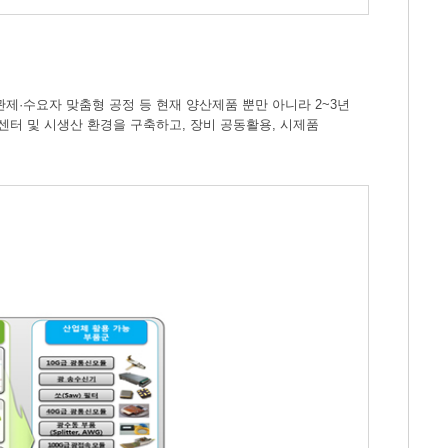
·수요자 맞춤형 공정 등 현재 양산제품 뿐만 아니라 2~3년
터 및 시생산 환경을 구축하고, 장비 공동활용, 시제품