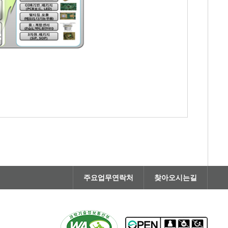
주요업무연락처
찾아오시는길