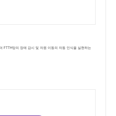
 FTTH망의 장애 감시 및 자원 이동의 자동 인식을 실현하는