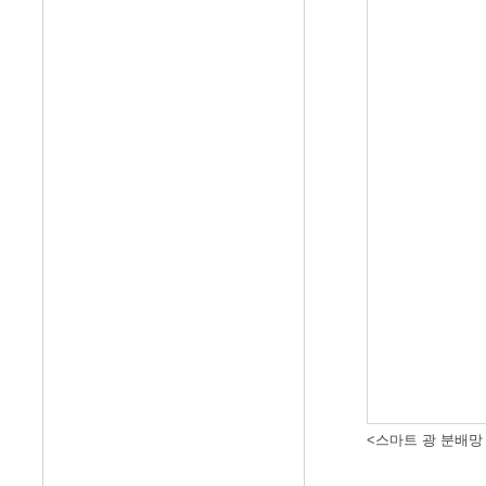
<스마트 광 분배망