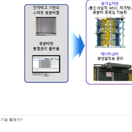
 기술 활용안>