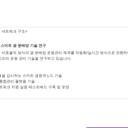
 네트워크 구조>
스마트 광 분배망 기술 연구
 비효율적 방식의 광 분배망 운용관리 체계를 자동화/실시간 방식으로 전환하여
인프라 운용 관리 기술을 연구하고 있습니다.
층을 감시하는 스마트 광원격노드 기술
 통합관리 플랫폼 기술
네트워크 지원 실증 테스트베드 구축 및 운영