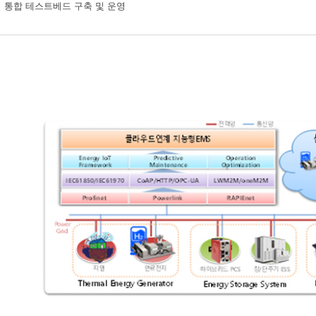
 통합 테스트베드 구축 및 운영