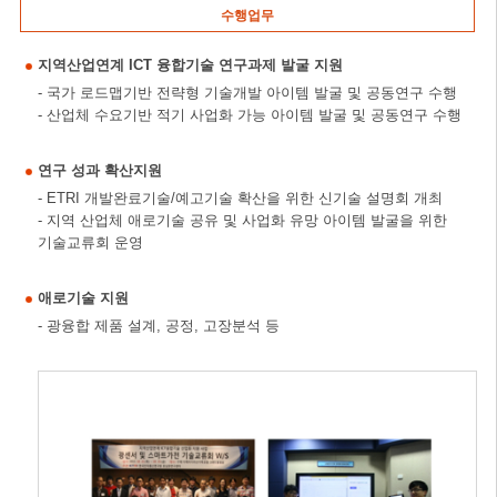
수행업무
지역산업연계 ICT 융합기술 연구과제 발굴 지원
- 국가 로드맵기반 전략형 기술개발 아이템 발굴 및 공동연구 수행
- 산업체 수요기반 적기 사업화 가능 아이템 발굴 및 공동연구 수행
연구 성과 확산지원
- ETRI 개발완료기술/예고기술 확산을 위한 신기술 설명회 개최
- 지역 산업체 애로기술 공유 및 사업화 유망 아이템 발굴을 위한
기술교류회 운영
애로기술 지원
- 광융합 제품 설계, 공정, 고장분석 등