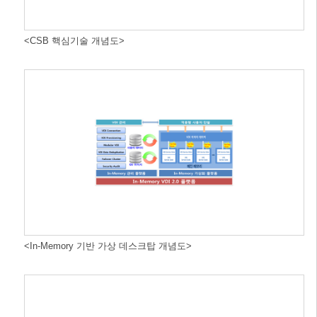
<CSB 핵심기술 개념도>
<In-Memory 기반 가상 데스크탑 개념도>