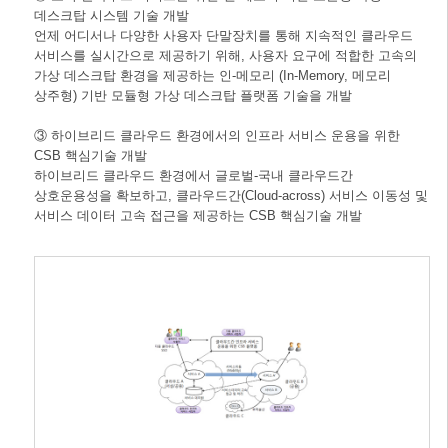
데스크탑 시스템 기술 개발
언제 어디서나 다양한 사용자 단말장치를 통해 지속적인 클라우드
서비스를 실시간으로 제공하기 위해, 사용자 요구에 적합한 고속의
가상 데스크탑 환경을 제공하는 인-메모리 (In-Memory, 메모리
상주형) 기반 모듈형 가상 데스크탑 플랫폼 기술을 개발
③ 하이브리드 클라우드 환경에서의 인프라 서비스 운용을 위한
CSB 핵심기술 개발
하이브리드 클라우드 환경에서 글로벌-국내 클라우드간
상호운용성을 확보하고, 클라우드간(Cloud-across) 서비스 이동성 및
서비스 데이터 고속 접근을 제공하는 CSB 핵심기술 개발