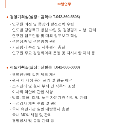
수행업무
경영기획실(실장 : 김학수 T.042-860-5308)
- 연구원 비전 및 중장기 발전전략 수립
- 연도별 경영목표.방침 수립 및 경영평가 시행, 관리
- 연구원 업무현황 및 대외 업무보고 작성
- 경영성과 및 경영방침 관리
- 기관평가 수검 및 사후관리 총괄
- 연구원 주요 경영회의체 운영 및 지시사항 처리 등
제도기획실(실장 : 신현웅 T.042-860-3890)
- 경영전반에 걸친 제도 개선
- 원규 제.개정 등의 관리 및 원규 해석
- 조직관리 및 원내 부서 간 직무의 조정
- 이사회 의안에 관한 사항
- 법률, 특허, 회계, 노무 자문기관 선정 및 관리
- 국정감사 계획 수립 및 관리
- 국내 유관기관 일반 내방행사 총괄
- 국내 MOU 체결 및 관리
- 경영공시 및 총괄 관리 등