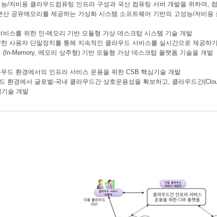
능/저비용 클라우드컴퓨팅 인프라 구성과 국산 컴퓨팅 서버 개발을 위하여, 
분산 공유메모리를 제공하는 가상화 시스템 소프트웨어 기반의 고성능/저비용 
서비스를 위한 인-메모리 기반 모듈형 가상 데스크탑 시스템 기술 개발
한 사용자 단말장치를 통해 지속적인 클라우드 서비스를 실시간으로 제공하기 
(In-Memory, 메모리 상주형) 기반 모듈형 가상 데스크탑 플랫폼 기술을 개발
우드 환경에서의 인프라 서비스 운용을 위한 CSB 핵심기술 개발
 환경에서 글로벌-국내 클라우드간 상호운용성을 확보하고, 클라우드간(Cloud-
심기술 개발