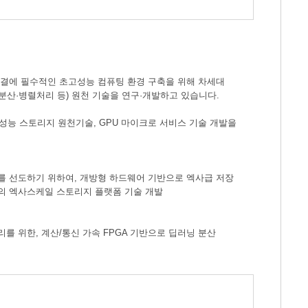
 해결에 필수적인 초고성능 컴퓨팅 환경 구축을 위해 차세대
산·병렬처리 등) 원천 기술을 연구·개발하고 있습니다.
고성능 스토리지 원천기술, GPU 마이크로 서비스 기술 개발을
제를 선도하기 위하여, 개방형 하드웨어 기반으로 엑사급 저장
정의 엑사스케일 스토리지 플랫폼 기술 개발
를 위한, 계산/통신 가속 FPGA 기반으로 딥러닝 분산