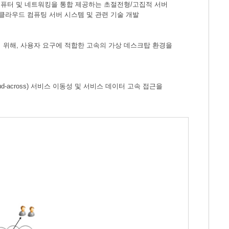
컴퓨터 및 네트워킹을 통합 제공하는 초절전형/고집적 서버
클라우드 컴퓨팅 서버 시스템 및 관련 기술 개발
위해, 사용자 요구에 적합한 고속의 가상 데스크탑 환경을
across) 서비스 이동성 및 서비스 데이터 고속 접근을