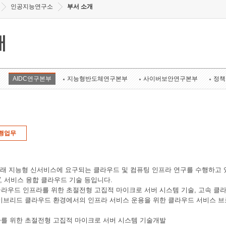
인공지능연구소
부서 소개
개
AIDC연구본부
지능형반도체연구본부
사이버보안연구본부
정책
행업무
미래 지능형 신서비스에 요구되는 클라우드 및 컴퓨팅 인프라 연구를 수행하고 
W, 서비스 융합 클라우드 기술 등입니다.
라우드 인프라를 위한 초절전형 고집적 마이크로 서버 시스템 기술, 고속 클라
이브리드 클라우드 환경에서의 인프라 서비스 운용을 위한 클라우드 서비스 브
를 위한 초절전형 고집적 마이크로 서버 시스템 기술개발