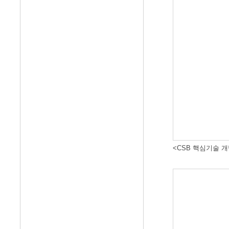
<CSB 핵심기술 