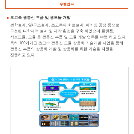
수행업무
초고속 광통신 부품 및 광모듈 개발
광학설계, 열/구조설계, 초고주파 회로설계, 패키징 공정 등으로
구성된 다학제적 설계 및 제작 환경을 구축 하였으며 플랫폼,
서브모듈, 모듈 등 광통신 부품 및 모듈 개발 업무를 수행 하고 있다.
특히 100기가급 초고속 광통신 모듈 상용화 기술개발 사업을 통해
광통신 부품의 상용화 개발 및 상용화를 위한 기술을 지원을
진행하고 있다.