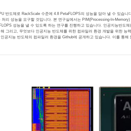
PU 반도체로 RackScale 수준에 4.8 PetaFLOPS의 성능을 담아 낼 수 있습
 성능을 요구할 것입니다. 본 연구실에서는 PIM(Processing-In-Memory) 및 이
taFLOPS 성능을 낼 수 있도록 하는 연구를 진행하고 있습니다. 인공지능반
해 그리고, 무엇보다 인공지능 반도체를 위한 컴파일러 환경 개발을 위한 능력
공지능 반도체의 컴파일러 환경을 Github에 공개하고 있습니다. 이를 통해 많은