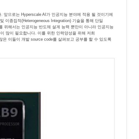
니다. 앞으로는 Hyperscale AI가 인공지능 분야에 적용 될 것이기에
종집적(Heterogeneous Integration) 기술을 통해 단일
도체를 위해서는 인공지능 반도체 설계 능력 뿐만이 아니라 인공지능
이 많이 필요합니다. 이를 위한 인력양성을 위해 저희
 이들이 개발 source code를 살펴보고 공부를 할 수 있도록