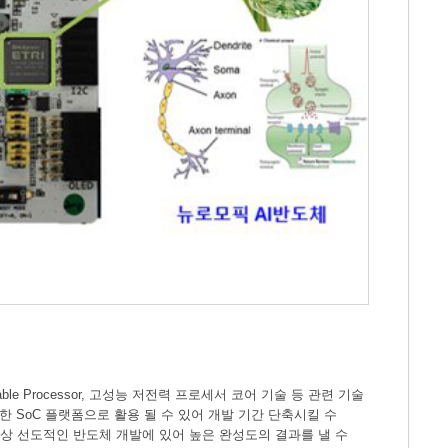
able Processor, 고성능 저전력 프로세서 코어 기술 등 관련 기술
 SoC 플랫폼으로 활용 될 수 있어 개발 기간 단축시킬 수
항상 선도적인 반도체 개발에 있어 높은 완성도의 결과를 낼 수