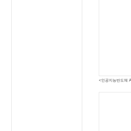
<인공지능반도체 A