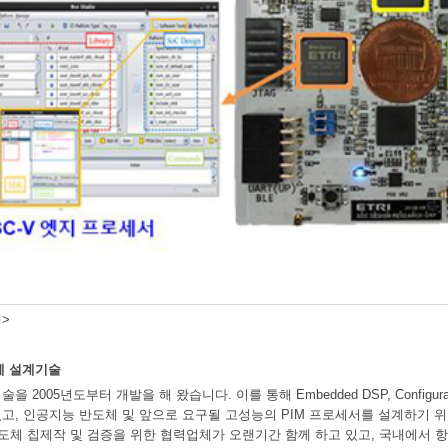
>
체 설계기술
 2005년도부터 개발을 해 왔습니다. 이를 통해 Embedded DSP, Configur
고, 인공지능 반도체 및 앞으로 요구될 고성능의 PIM 프로세서를 설계하기 위한
반도체 칩제작 및 검증을 위한 협력업체가 오랜기간 함께 하고 있고, 국내에서 