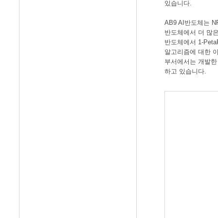
있습니다.
AB9 AI반도체는 N
반도체에서 더 많은 처리
반도체에서 1-Pe
알고리즘에 대한 이
부서에서는 개발한 인
하고 있습니다.