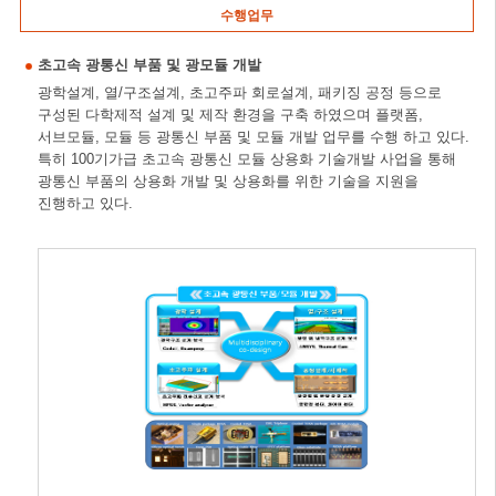
수행업무
초고속 광통신 부품 및 광모듈 개발
광학설계, 열/구조설계, 초고주파 회로설계, 패키징 공정 등으로
구성된 다학제적 설계 및 제작 환경을 구축 하였으며 플랫폼,
서브모듈, 모듈 등 광통신 부품 및 모듈 개발 업무를 수행 하고 있다.
특히 100기가급 초고속 광통신 모듈 상용화 기술개발 사업을 통해
광통신 부품의 상용화 개발 및 상용화를 위한 기술을 지원을
진행하고 있다.