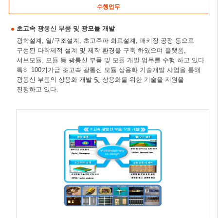
수행업무
초고속 광통신 부품 및 광모듈 개발
광학설계, 열/구조설계, 초고주파 회로설계, 패키징 공정 등으로
구성된 다학제적 설계 및 제작 환경을 구축 하였으며 플랫폼,
서브모듈, 모듈 등 광통신 부품 및 모듈 개발 업무를 수행 하고 있다.
특히 100기가급 초고속 광통신 모듈 상용화 기술개발 사업을 통해
광통신 부품의 상용화 개발 및 상용화를 위한 기술을 지원을
진행하고 있다.