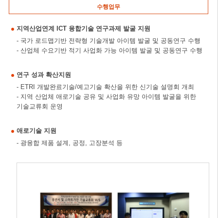
수행업무
지역산업연계 ICT 융합기술 연구과제 발굴 지원
- 국가 로드맵기반 전략형 기술개발 아이템 발굴 및 공동연구 수행
- 산업체 수요기반 적기 사업화 가능 아이템 발굴 및 공동연구 수행
연구 성과 확산지원
- ETRI 개발완료기술/예고기술 확산을 위한 신기술 설명회 개최
- 지역 산업체 애로기술 공유 및 사업화 유망 아이템 발굴을 위한
기술교류회 운영
애로기술 지원
- 광융합 제품 설계, 공정, 고장분석 등