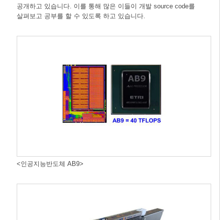
공개하고 있습니다. 이를 통해 많은 이들이 개발 source code를
살펴보고 공부를 할 수 있도록 하고 있습니다.
<인공지능반도체 AB9>