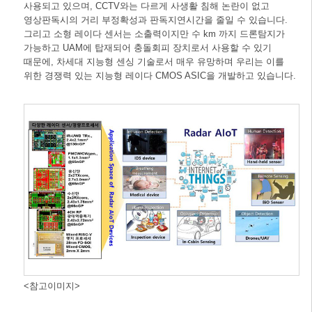
사용되고 있으며, CCTV와는 다르게 사생활 침해 논란이 없고
영상판독시의 거리 부정확성과 판독지연시간을 줄일 수 있습니다.
그리고 소형 레이다 센서는 소출력이지만 수 km 까지 드론탐지가
가능하고 UAM에 탑재되어 충돌회피 장치로서 사용할 수 있기
때문에, 차세대 지능형 센싱 기술로서 매우 유망하며 우리는 이를
위한 경쟁력 있는 지능형 레이다 CMOS ASIC을 개발하고 있습니다.
<참고이미지>