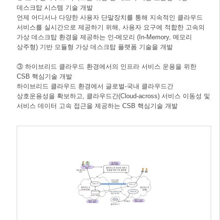
데스크탑 시스템 기술 개발
언제 어디서나 다양한 사용자 단말장치를 통해 지속적인 클라우드
서비스를 실시간으로 제공하기 위해, 사용자 요구에 적합한 고속의
가상 데스크탑 환경을 제공하는 인-메모리 (In-Memory, 메모리
상주형) 기반 모듈형 가상 데스크탑 플랫폼 기술을 개발
③ 하이브리드 클라우드 환경에서의 인프라 서비스 운용을 위한
CSB 핵심기술 개발
하이브리드 클라우드 환경에서 글로벌-국내 클라우드간
상호운용성을 확보하고, 클라우드간(Cloud-across) 서비스 이동성 및
서비스 데이터 고속 접근을 제공하는 CSB 핵심기술 개발