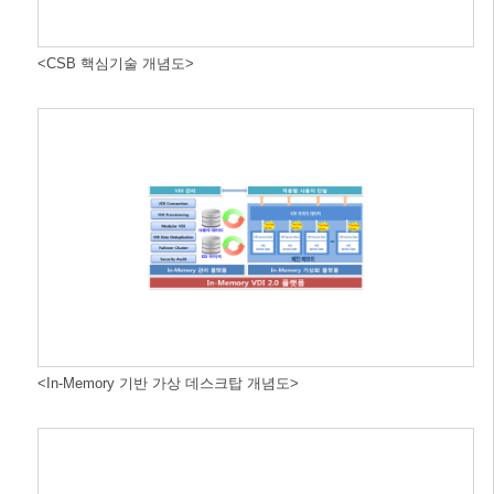
<CSB 핵심기술 개념도>
<In-Memory 기반 가상 데스크탑 개념도>