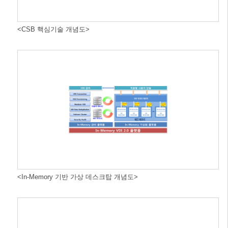
<CSB 핵심기술 개념도>
<In-Memory 기반 가상 데스크탑 개념도>