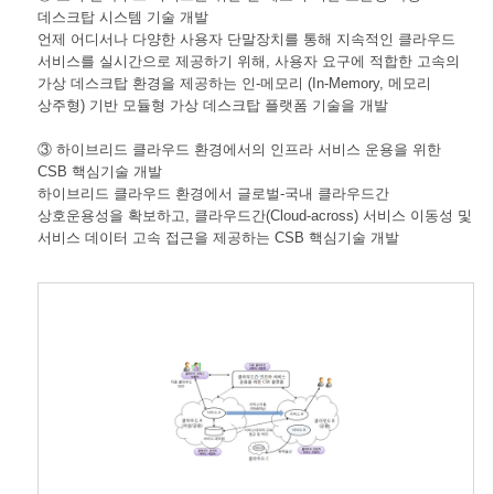
데스크탑 시스템 기술 개발
언제 어디서나 다양한 사용자 단말장치를 통해 지속적인 클라우드
서비스를 실시간으로 제공하기 위해, 사용자 요구에 적합한 고속의
가상 데스크탑 환경을 제공하는 인-메모리 (In-Memory, 메모리
상주형) 기반 모듈형 가상 데스크탑 플랫폼 기술을 개발
③ 하이브리드 클라우드 환경에서의 인프라 서비스 운용을 위한
CSB 핵심기술 개발
하이브리드 클라우드 환경에서 글로벌-국내 클라우드간
상호운용성을 확보하고, 클라우드간(Cloud-across) 서비스 이동성 및
서비스 데이터 고속 접근을 제공하는 CSB 핵심기술 개발