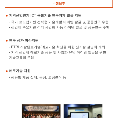
수행업무
지역산업연계 ICT 융합기술 연구과제 발굴 지원
- 국가 로드맵기반 전략형 기술개발 아이템 발굴 및 공동연구 수행
- 산업체 수요기반 적기 사업화 가능 아이템 발굴 및 공동연구 수행
연구 성과 확산지원
- ETRI 개발완료기술/예고기술 확산을 위한 신기술 설명회 개최
- 지역 산업체 애로기술 공유 및 사업화 유망 아이템 발굴을 위한
기술교류회 운영
애로기술 지원
- 광융합 제품 설계, 공정, 고장분석 등