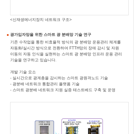
<신재생에너지장치 네트워크 구조>
광가입자망을 위한 스마트 광 분배망 기술 연구
기존 수작업을 통한 비효율적 방식의 광 분배망 운용관리 체계를
자동화/실시간 방식으로 전환하여 FTTH망의 장애 감시 및 자원
이동의 자동 인식을 실현하는 스마트 광 분배망 인프라 운용 관리
기술을 연구하고 있습니다.
개발 기술 요소
- 실시간으로 광계층을 감시하는 스마트 광원격노드 기술
- 광분배 네트워크 통합관리 플랫폼 기술
- 스마트 광분배 네트워크 지원 실증 테스트베드 구축 및 운영