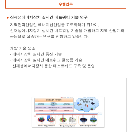
수행업무
신재생에너지장치 실시간 네트워킹 기술 연구
지역전략산업인 에너지신산업을 고도화하기 위하여,
신재생에너지장치 실시간 네트워킹 기술을 개발하고 지역 산업계와
공동으로 실증하는 연구를 진행하고 있습니다.
개발 기술 요소
- 에너지장치 실시간 통신 기술
- 에너지장치 실시간 네트워크 플랫폼 기술
- 신재생에너지장치 통합 테스트베드 구축 및 운영