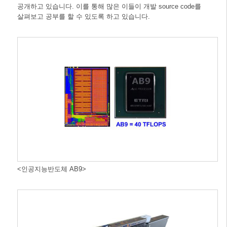
공개하고 있습니다. 이를 통해 많은 이들이 개발 source code를
살펴보고 공부를 할 수 있도록 하고 있습니다.
<인공지능반도체 AB9>