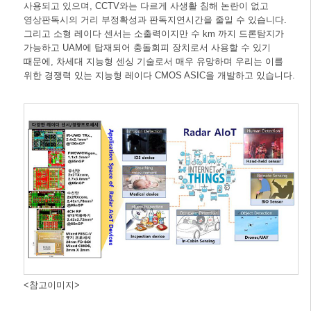
사용되고 있으며, CCTV와는 다르게 사생활 침해 논란이 없고
영상판독시의 거리 부정확성과 판독지연시간을 줄일 수 있습니다.
그리고 소형 레이다 센서는 소출력이지만 수 km 까지 드론탐지가
가능하고 UAM에 탑재되어 충돌회피 장치로서 사용할 수 있기
때문에, 차세대 지능형 센싱 기술로서 매우 유망하며 우리는 이를
위한 경쟁력 있는 지능형 레이다 CMOS ASIC을 개발하고 있습니다.
<참고이미지>