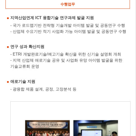
수행업무
지역산업연계 ICT 융합기술 연구과제 발굴 지원
- 국가 로드맵기반 전략형 기술개발 아이템 발굴 및 공동연구 수행
- 산업체 수요기반 적기 사업화 가능 아이템 발굴 및 공동연구 수행
연구 성과 확산지원
- ETRI 개발완료기술/예고기술 확산을 위한 신기술 설명회 개최
- 지역 산업체 애로기술 공유 및 사업화 유망 아이템 발굴을 위한
기술교류회 운영
애로기술 지원
- 광융합 제품 설계, 공정, 고장분석 등