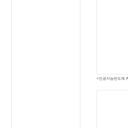
<인공지능반도체 A