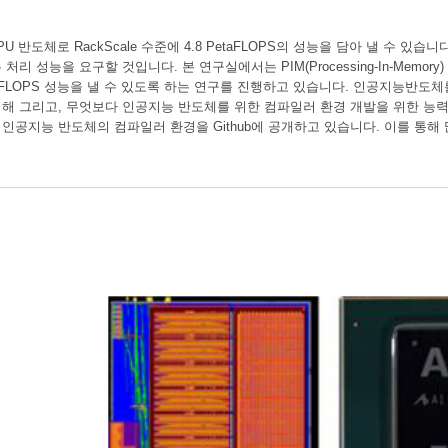
PU 반도체로 RackScale 수준에 4.8 PetaFLOPS의 성능을 담아 낼 수 있습
 성능을 요구할 것입니다. 본 연구실에서는 PIM(Processing-In-Memory) 및 이
taFLOPS 성능을 낼 수 있도록 하는 연구를 진행하고 있습니다. 인공지능반
해 그리고, 무엇보다 인공지능 반도체를 위한 컴파일러 환경 개발을 위한 능력
공지능 반도체의 컴파일러 환경을 Github에 공개하고 있습니다. 이를 통해 많은