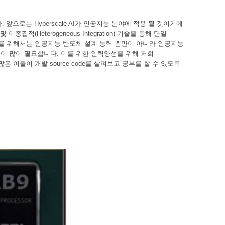
니다. 앞으로는 Hyperscale AI가 인공지능 분야에 적용 될 것이기에
종집적(Heterogeneous Integration) 기술을 통해 단일
도체를 위해서는 인공지능 반도체 설계 능력 뿐만이 아니라 인공지능
이 많이 필요합니다. 이를 위한 인력양성을 위해 저희
 이들이 개발 source code를 살펴보고 공부를 할 수 있도록