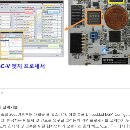
>
체 설계기술
 2005년도부터 개발을 해 왔습니다. 이를 통해 Embedded DSP, Configur
고, 인공지능 반도체 및 앞으로 요구될 고성능의 PIM 프로세서를 설계하기 위한
반도체 칩제작 및 검증을 위한 협력업체가 오랜기간 함께 하고 있고, 국내에서 