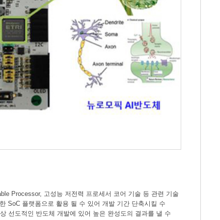
able Processor, 고성능 저전력 프로세서 코어 기술 등 관련 기술
 SoC 플랫폼으로 활용 될 수 있어 개발 기간 단축시킬 수
항상 선도적인 반도체 개발에 있어 높은 완성도의 결과를 낼 수