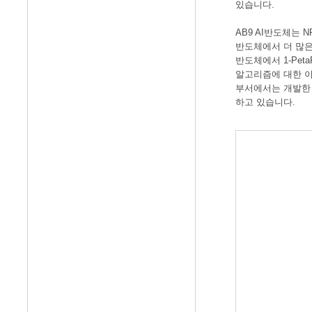
있습니다.
AB9 AI반도체는 N
반도체에서 더 많은 처리
반도체에서 1-Pe
알고리즘에 대한 이
부서에서는 개발한 인
하고 있습니다.