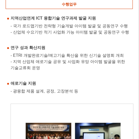
수행업무
지역산업연계 ICT 융합기술 연구과제 발굴 지원
- 국가 로드맵기반 전략형 기술개발 아이템 발굴 및 공동연구 수행
- 산업체 수요기반 적기 사업화 가능 아이템 발굴 및 공동연구 수행
연구 성과 확산지원
- ETRI 개발완료기술/예고기술 확산을 위한 신기술 설명회 개최
- 지역 산업체 애로기술 공유 및 사업화 유망 아이템 발굴을 위한
기술교류회 운영
애로기술 지원
- 광융합 제품 설계, 공정, 고장분석 등