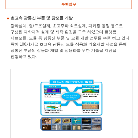
수행업무
초고속 광통신 부품 및 광모듈 개발
광학설계, 열/구조설계, 초고주파 회로설계, 패키징 공정 등으로
구성된 다학제적 설계 및 제작 환경을 구축 하였으며 플랫폼,
서브모듈, 모듈 등 광통신 부품 및 모듈 개발 업무를 수행 하고 있다.
특히 100기가급 초고속 광통신 모듈 상용화 기술개발 사업을 통해
광통신 부품의 상용화 개발 및 상용화를 위한 기술을 지원을
진행하고 있다.