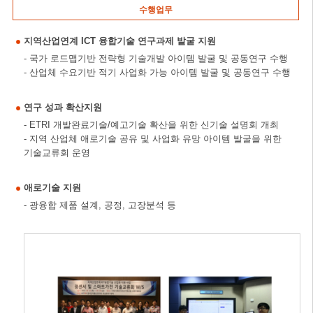
수행업무
지역산업연계 ICT 융합기술 연구과제 발굴 지원
- 국가 로드맵기반 전략형 기술개발 아이템 발굴 및 공동연구 수행
- 산업체 수요기반 적기 사업화 가능 아이템 발굴 및 공동연구 수행
연구 성과 확산지원
- ETRI 개발완료기술/예고기술 확산을 위한 신기술 설명회 개최
- 지역 산업체 애로기술 공유 및 사업화 유망 아이템 발굴을 위한
기술교류회 운영
애로기술 지원
- 광융합 제품 설계, 공정, 고장분석 등