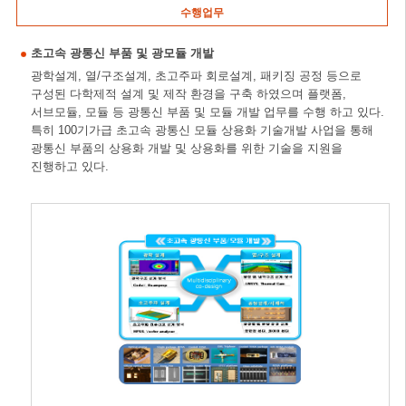
수행업무
초고속 광통신 부품 및 광모듈 개발
광학설계, 열/구조설계, 초고주파 회로설계, 패키징 공정 등으로
구성된 다학제적 설계 및 제작 환경을 구축 하였으며 플랫폼,
서브모듈, 모듈 등 광통신 부품 및 모듈 개발 업무를 수행 하고 있다.
특히 100기가급 초고속 광통신 모듈 상용화 기술개발 사업을 통해
광통신 부품의 상용화 개발 및 상용화를 위한 기술을 지원을
진행하고 있다.