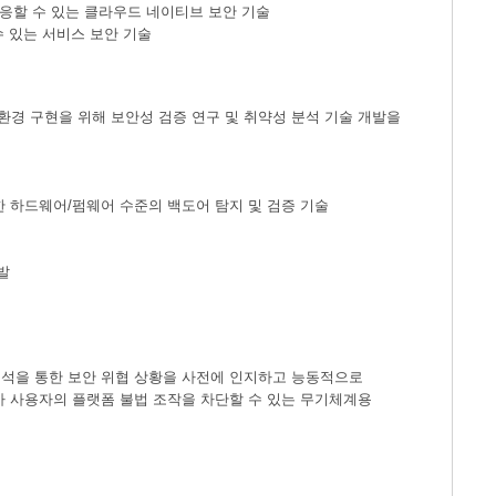
대응할 수 있는 클라우드 네이티브 보안 기술
수 있는 서비스 보안 기술
경 구현을 위해 보안성 검증 연구 및 취약성 분석 기술 개발을
에 대한 하드웨어/펌웨어 수준의 백도어 탐지 및 검증 기술
발
분석을 통한 보안 위협 상황을 사전에 인지하고 능동적으로
가 사용자의 플랫폼 불법 조작을 차단할 수 있는 무기체계용