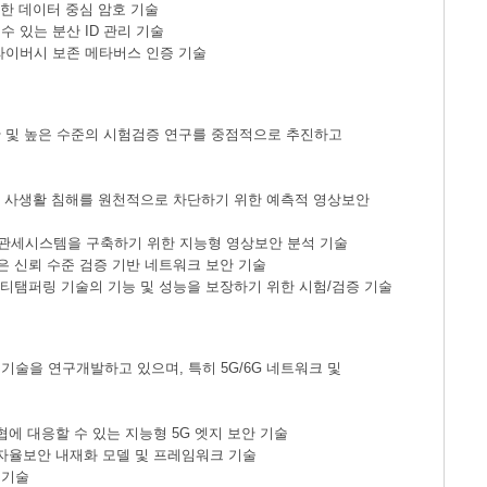
위한 데이터 중심 암호 기술
 있는 분산 ID 관리 기술
라이버시 보존 메타버스 인증 기술
안 및 높은 수준의 시험검증 연구를 중점적으로 추진하고
시민 사생활 침해를 원천적으로 차단하기 위한 예측적 영상보안
 관세시스템을 구축하기 위한 지능형 영상보안 분석 기술
은 신뢰 수준 검증 기반 네트워크 보안 기술
안티탬퍼링 기술의 기능 및 성능을 보장하기 위한 시험/검증 기술
기술을 연구개발하고 있으며, 특히 5G/6G 네트워크 및
협에 대응할 수 있는 지능형 5G 엣지 보안 기술
 자율보안 내재화 모델 및 프레임워크 기술
 기술