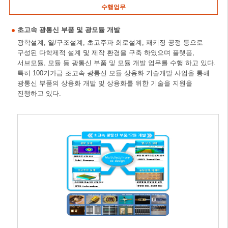
수행업무
초고속 광통신 부품 및 광모듈 개발
광학설계, 열/구조설계, 초고주파 회로설계, 패키징 공정 등으로
구성된 다학제적 설계 및 제작 환경을 구축 하였으며 플랫폼,
서브모듈, 모듈 등 광통신 부품 및 모듈 개발 업무를 수행 하고 있다.
특히 100기가급 초고속 광통신 모듈 상용화 기술개발 사업을 통해
광통신 부품의 상용화 개발 및 상용화를 위한 기술을 지원을
진행하고 있다.