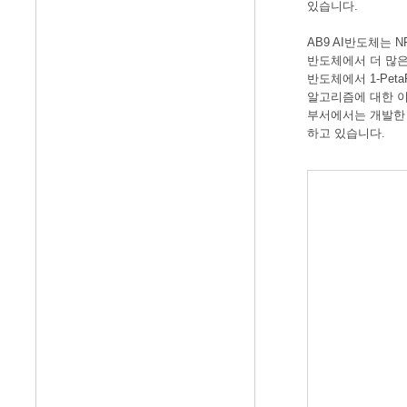
있습니다.
AB9 AI반도체는 N
반도체에서 더 많은 처리
반도체에서 1-Pe
알고리즘에 대한 이
부서에서는 개발한 인
하고 있습니다.