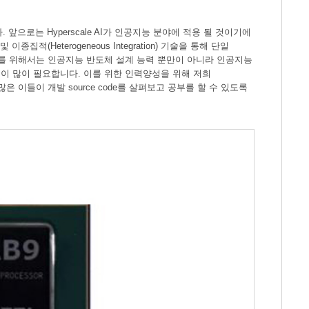
니다. 앞으로는 Hyperscale AI가 인공지능 분야에 적용 될 것이기에
종집적(Heterogeneous Integration) 기술을 통해 단일
도체를 위해서는 인공지능 반도체 설계 능력 뿐만이 아니라 인공지능
이 많이 필요합니다. 이를 위한 인력양성을 위해 저희
 이들이 개발 source code를 살펴보고 공부를 할 수 있도록