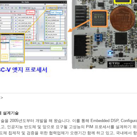
>
체 설계기술
 2005년도부터 개발을 해 왔습니다. 이를 통해 Embedded DSP, Configur
고, 인공지능 반도체 및 앞으로 요구될 고성능의 PIM 프로세서를 설계하기 위한
반도체 칩제작 및 검증을 위한 협력업체가 오랜기간 함께 하고 있고, 국내에서 