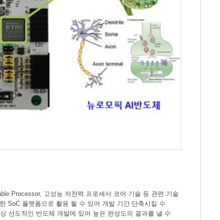
able Processor, 고성능 저전력 프로세서 코어 기술 등 관련 기술
 SoC 플랫폼으로 활용 될 수 있어 개발 기간 단축시킬 수
항상 선도적인 반도체 개발에 있어 높은 완성도의 결과를 낼 수