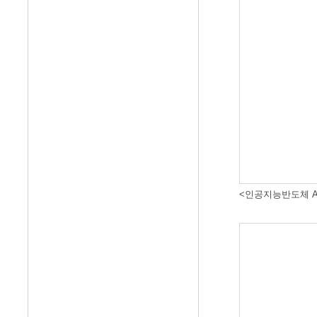
<인공지능반도체 A