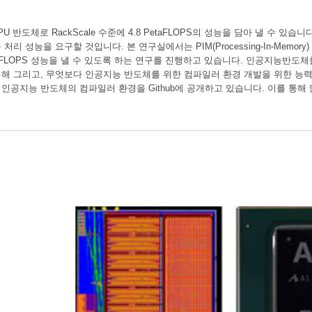
PU 반도체로 RackScale 수준에 4.8 PetaFLOPS의 성능을 담아 낼 수 있습
 성능을 요구할 것입니다. 본 연구실에서는 PIM(Processing-In-Memory) 및 이
taFLOPS 성능을 낼 수 있도록 하는 연구를 진행하고 있습니다. 인공지능반
해 그리고, 무엇보다 인공지능 반도체를 위한 컴파일러 환경 개발을 위한 능력
공지능 반도체의 컴파일러 환경을 Github에 공개하고 있습니다. 이를 통해 많은