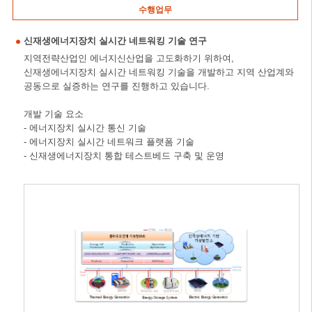
수행업무
신재생에너지장치 실시간 네트워킹 기술 연구
지역전략산업인 에너지신산업을 고도화하기 위하여,
신재생에너지장치 실시간 네트워킹 기술을 개발하고 지역 산업계와
공동으로 실증하는 연구를 진행하고 있습니다.
개발 기술 요소
- 에너지장치 실시간 통신 기술
- 에너지장치 실시간 네트워크 플랫폼 기술
- 신재생에너지장치 통합 테스트베드 구축 및 운영