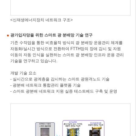
<신재생에너지장치 네트워크 구조>
광가입자망을 위한 스마트 광 분배망 기술 연구
기존 수작업을 통한 비효율적 방식의 광 분배망 운용관리 체계를
자동화/실시간 방식으로 전환하여 FTTH망의 장애 감시 및 자원
이동의 자동 인식을 실현하는 스마트 광 분배망 인프라 운용 관리
기술을 연구하고 있습니다.
개발 기술 요소
- 실시간으로 광계층을 감시하는 스마트 광원격노드 기술
- 광분배 네트워크 통합관리 플랫폼 기술
- 스마트 광분배 네트워크 지원 실증 테스트베드 구축 및 운영