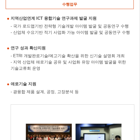
수행업무
지역산업연계 ICT 융합기술 연구과제 발굴 지원
- 국가 로드맵기반 전략형 기술개발 아이템 발굴 및 공동연구 수행
- 산업체 수요기반 적기 사업화 가능 아이템 발굴 및 공동연구 수행
연구 성과 확산지원
- ETRI 개발완료기술/예고기술 확산을 위한 신기술 설명회 개최
- 지역 산업체 애로기술 공유 및 사업화 유망 아이템 발굴을 위한
기술교류회 운영
애로기술 지원
- 광융합 제품 설계, 공정, 고장분석 등