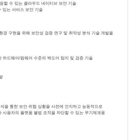
대응할 수 있는 클라우드 네이티브 보안 기술
수 있는 서비스 보안 기술
경 구현을 위해 보안성 검증 연구 및 취약성 분석 기술 개발을
에 대한 하드웨어/펌웨어 수준의 백도어 탐지 및 검증 기술
발
분석을 통한 보안 위협 상황을 사전에 인지하고 능동적으로
가 사용자의 플랫폼 불법 조작을 차단할 수 있는 무기체계용