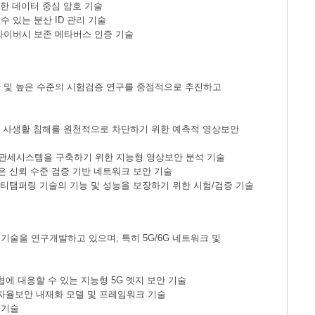
위한 데이터 중심 암호 기술
 있는 분산 ID 관리 기술
라이버시 보존 메타버스 인증 기술
안 및 높은 수준의 시험검증 연구를 중점적으로 추진하고
시민 사생활 침해를 원천적으로 차단하기 위한 예측적 영상보안
 관세시스템을 구축하기 위한 지능형 영상보안 분석 기술
은 신뢰 수준 검증 기반 네트워크 보안 기술
안티탬퍼링 기술의 기능 및 성능을 보장하기 위한 시험/검증 기술
기술을 연구개발하고 있으며, 특히 5G/6G 네트워크 및
협에 대응할 수 있는 지능형 5G 엣지 보안 기술
 자율보안 내재화 모델 및 프레임워크 기술
 기술