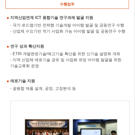
수행업무
지역산업연계 ICT 융합기술 연구과제 발굴 지원
- 국가 로드맵기반 전략형 기술개발 아이템 발굴 및 공동연구 수행
- 산업체 수요기반 적기 사업화 가능 아이템 발굴 및 공동연구 수행
연구 성과 확산지원
- ETRI 개발완료기술/예고기술 확산을 위한 신기술 설명회 개최
- 지역 산업체 애로기술 공유 및 사업화 유망 아이템 발굴을 위한
기술교류회 운영
애로기술 지원
- 광융합 제품 설계, 공정, 고장분석 등