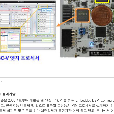
>
체 설계기술
 2005년도부터 개발을 해 왔습니다. 이를 통해 Embedded DSP, Configur
고, 인공지능 반도체 및 앞으로 요구될 고성능의 PIM 프로세서를 설계하기 위한
반도체 칩제작 및 검증을 위한 협력업체가 오랜기간 함께 하고 있고, 국내에서 