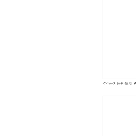
<인공지능반도체 A