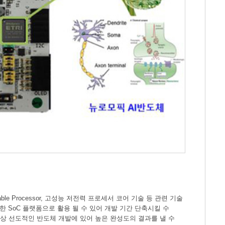
able Processor, 고성능 저전력 프로세서 코어 기술 등 관련 기술
 SoC 플랫폼으로 활용 될 수 있어 개발 기간 단축시킬 수
항상 선도적인 반도체 개발에 있어 높은 완성도의 결과를 낼 수