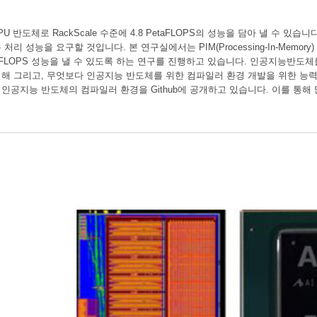
PU 반도체로 RackScale 수준에 4.8 PetaFLOPS의 성능을 담아 낼 수 있습
 성능을 요구할 것입니다. 본 연구실에서는 PIM(Processing-In-Memory) 및 이
taFLOPS 성능을 낼 수 있도록 하는 연구를 진행하고 있습니다. 인공지능반
해 그리고, 무엇보다 인공지능 반도체를 위한 컴파일러 환경 개발을 위한 능력
공지능 반도체의 컴파일러 환경을 Github에 공개하고 있습니다. 이를 통해 많은