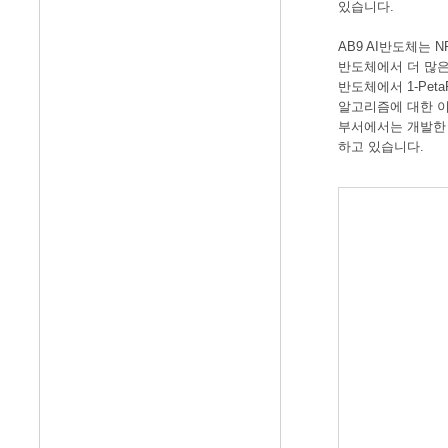
있습니다.
AB9 AI반도체는 N
반도체에서 더 많은 처리
반도체에서 1-Pe
알고리즘에 대한 이
부서에서는 개발한 인
하고 있습니다.