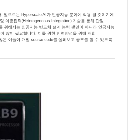
니다. 앞으로는 Hyperscale AI가 인공지능 분야에 적용 될 것이기에
종집적(Heterogeneous Integration) 기술을 통해 단일
도체를 위해서는 인공지능 반도체 설계 능력 뿐만이 아니라 인공지능
이 많이 필요합니다. 이를 위한 인력양성을 위해 저희
 이들이 개발 source code를 살펴보고 공부를 할 수 있도록